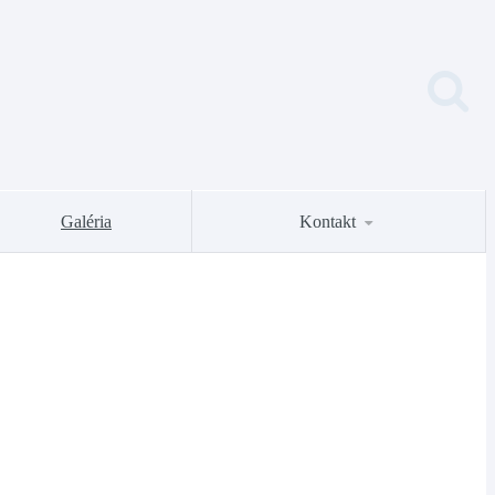
Galéria
Kontakt